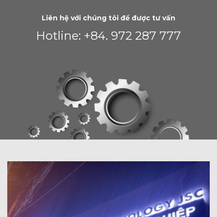
Liên hệ với chúng tôi để được tư vấn
Hotline: +84. 972 287 777