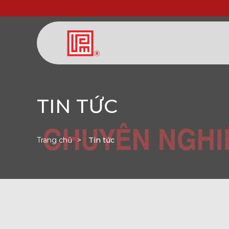
TIN TỨC
Trang chủ
Tin tức