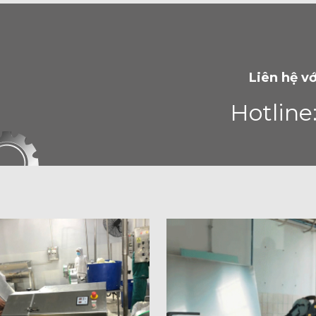
Liên hệ vớ
Hotline