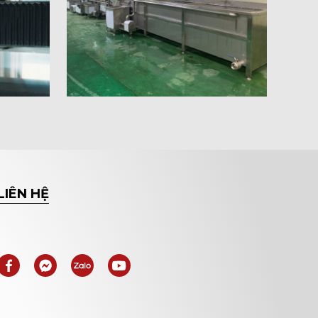
LIÊN HỆ