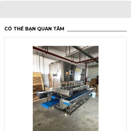
CÓ THỂ BẠN QUAN TÂM