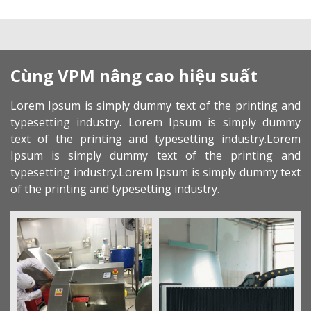
Cùng VPM nâng cao hiệu suất
Lorem Ipsum is simply dummy text of the printing and
typesetting industry. Lorem Ipsum is simply dummy
text of the printing and typesetting industry.Lorem
Ipsum is simply dummy text of the printing and
typesetting industry.Lorem Ipsum is simply dummy text
of the printing and typesetting industry.