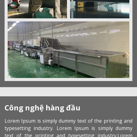
Công nghệ hàng đầu
Lorem Ipsum is simply dummy text of the printing and
typesetting industry. Lorem Ipsum is simply dummy
text of the printing and typesetting industry.Lorem