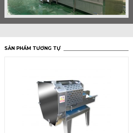
SẢN PHẨM TƯƠNG TỰ