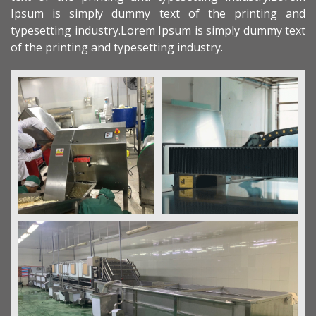
Ipsum is simply dummy text of the printing and
typesetting industry.Lorem Ipsum is simply dummy text
of the printing and typesetting industry.