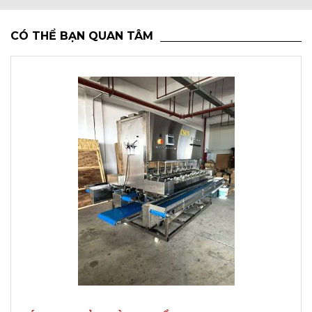
CÓ THỂ BẠN QUAN TÂM