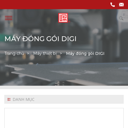
MÁY ĐÓNG GÓI DIGI
Trang chủ
Máy thiết bị
Máy đóng gói DIGI
DANH MỤC