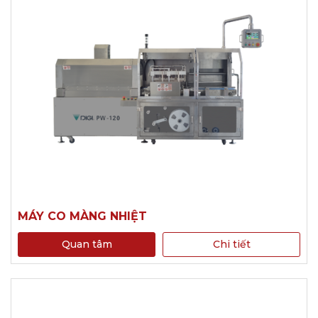
MÁY CO MÀNG NHIỆT
Quan tâm
Chi tiết