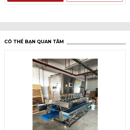
CÓ THỂ BẠN QUAN TÂM