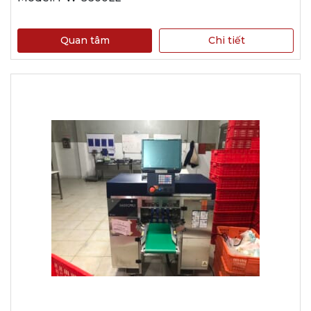
Quan tâm
Chi tiết