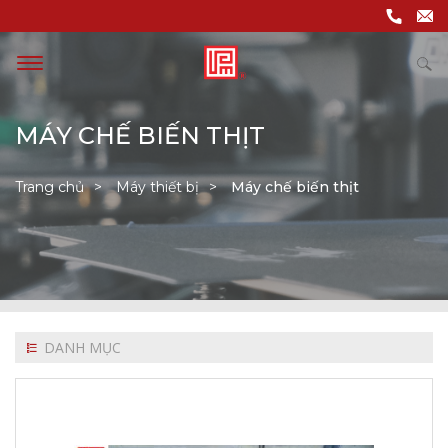
MÁY CHẾ BIẾN THỊT
Trang chủ
Máy thiết bị
Máy chế biến thịt
DANH MỤC