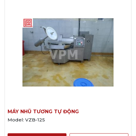
MÁY NHŨ TƯƠNG TỰ ĐỘNG
Model: VZB-125