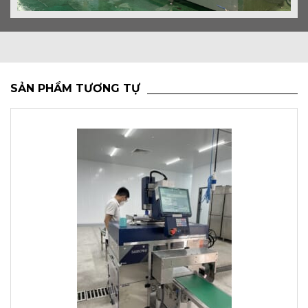
SẢN PHẨM TƯƠNG TỰ