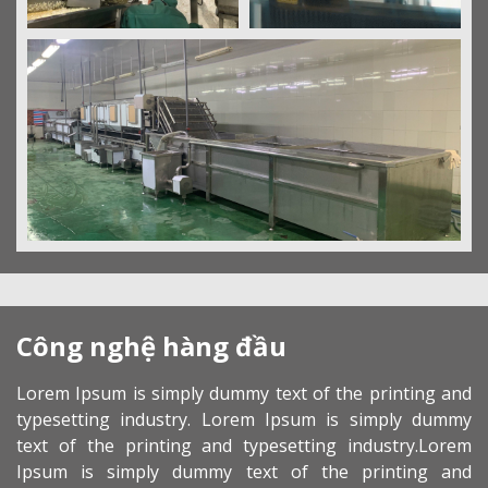
Công nghệ hàng đầu
Lorem Ipsum is simply dummy text of the printing and
typesetting industry. Lorem Ipsum is simply dummy
text of the printing and typesetting industry.Lorem
Ipsum is simply dummy text of the printing and