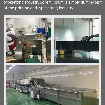
typesetting industry.Lorem Ipsum is simply dummy text
of the printing and typesetting industry.