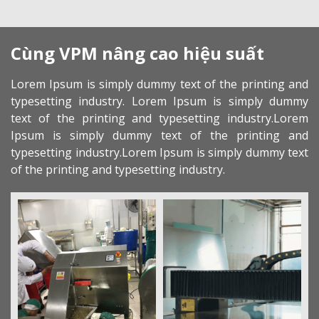
Cùng VPM nâng cao hiệu suất
Lorem Ipsum is simply dummy text of the printing and
typesetting industry. Lorem Ipsum is simply dummy
text of the printing and typesetting industry.Lorem
Ipsum is simply dummy text of the printing and
typesetting industry.Lorem Ipsum is simply dummy text
of the printing and typesetting industry.