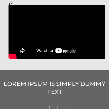
gói
LOREM IPSUM IS SIMPLY DUMMY
TEXT