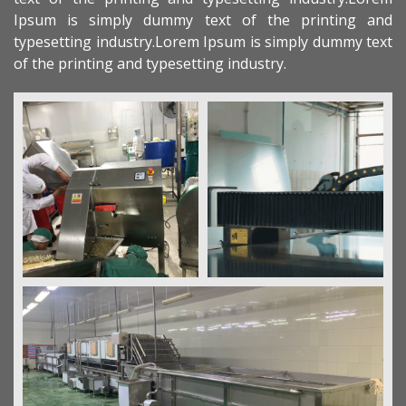
Ipsum is simply dummy text of the printing and
typesetting industry.Lorem Ipsum is simply dummy text
of the printing and typesetting industry.