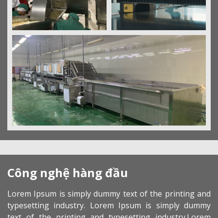
Công nghệ hàng đầu
Lorem Ipsum is simply dummy text of the printing and
typesetting industry. Lorem Ipsum is simply dummy
text of the printing and typesetting industry.Lorem