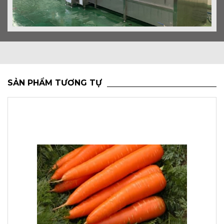
SẢN PHẨM TƯƠNG TỰ