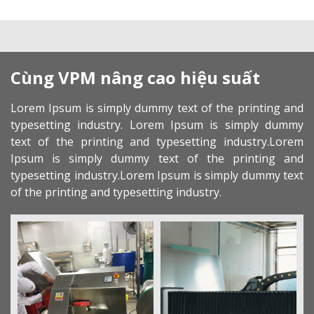
Cùng VPM nâng cao hiệu suất
Lorem Ipsum is simply dummy text of the printing and
typesetting industry. Lorem Ipsum is simply dummy
text of the printing and typesetting industry.Lorem
Ipsum is simply dummy text of the printing and
typesetting industry.Lorem Ipsum is simply dummy text
of the printing and typesetting industry.