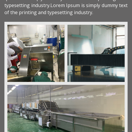
typesetting industry.Lorem Ipsum is simply dummy text
of the printing and typesetting industry.