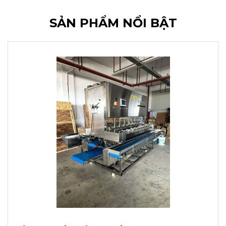
SẢN PHẨM NỔI BẬT