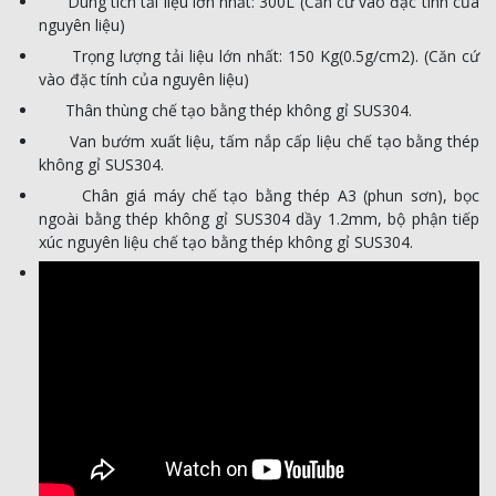
Dung tích tải liệu lớn nhất: 300L (Căn cứ vào đặc tính của
nguyên liệu)
Trọng lượng tải liệu lớn nhất: 150 Kg(0.5g/cm
2
). (Căn cứ
vào đặc tính của nguyên liệu)
Thân thùng chế tạo bằng thép không gỉ SUS304.
Van bướm xuất liệu, tấm nắp cấp liệu chế tạo bằng thép
không gỉ SUS304.
Chân giá máy chế tạo bằng thép A3 (phun sơn), bọc
ngoài bằng thép không gỉ SUS304 dầy 1.2mm, bộ phận tiếp
xúc nguyên liệu chế tạo bằng thép không gỉ SUS304.