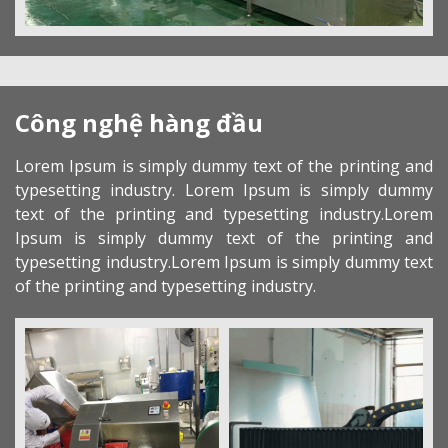
Công nghệ hàng đầu
Lorem Ipsum is simply dummy text of the printing and
typesetting industry. Lorem Ipsum is simply dummy
text of the printing and typesetting industry.Lorem
Ipsum is simply dummy text of the printing and
typesetting industry.Lorem Ipsum is simply dummy text
of the printing and typesetting industry.