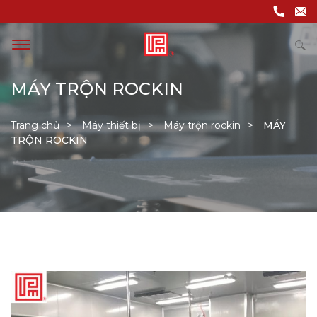
MÁY TRỘN ROCKIN
Trang chủ
Máy thiết bị
Máy trộn rockin
MÁY
TRỘN ROCKIN