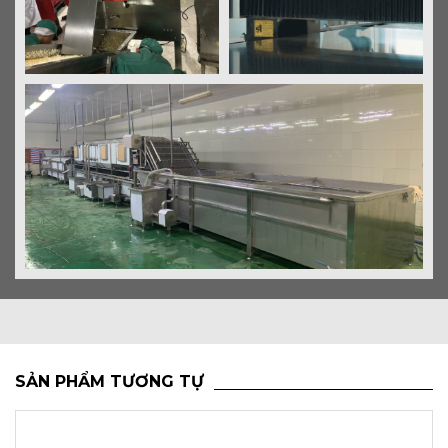
SẢN PHẨM TƯƠNG TỰ