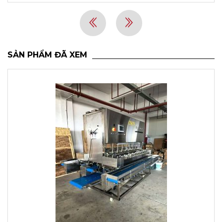
SẢN PHẨM ĐÃ XEM