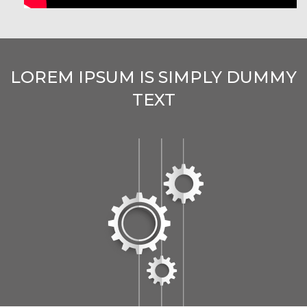
LOREM IPSUM IS SIMPLY DUMMY
TEXT