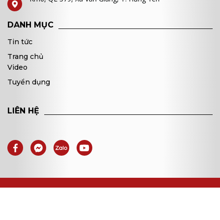
DANH MỤC
Tin tức
Trang chủ
Video
Tuyển dụng
LIÊN HỆ