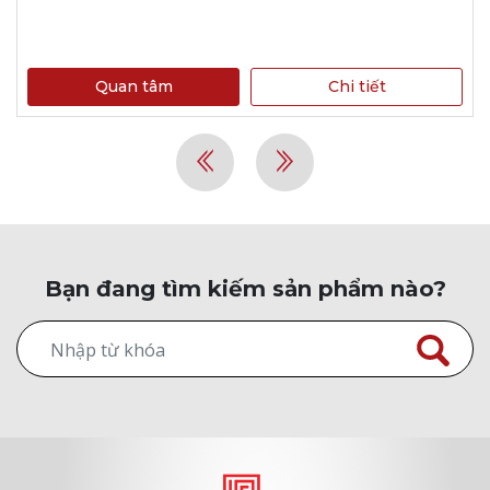
Quan tâm
Chi tiết
Bạn đang tìm kiếm sản phẩm nào?