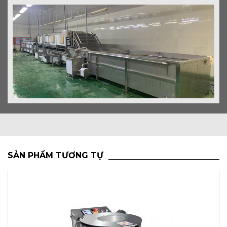
SẢN PHẨM TƯƠNG TỰ