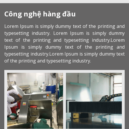
Công nghệ hàng đầu
Lorem Ipsum is simply dummy text of the printing and
typesetting industry. Lorem Ipsum is simply dummy
text of the printing and typesetting industry.Lorem
Ipsum is simply dummy text of the printing and
typesetting industry.Lorem Ipsum is simply dummy text
of the printing and typesetting industry.