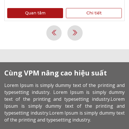
Quan tâm
Chi tiết
Cùng VPM nâng cao hiệu suất
Lorem Ipsum is simply dummy text of the printing and
typesetting industry. Lorem Ipsum is simply dummy
text of the printing and typesetting industry.Lorem
Ipsum is simply dummy text of the printing and
typesetting industry.Lorem Ipsum is simply dummy text
of the printing and typesetting industry.